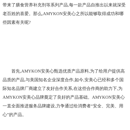
带来了膳食营养补充剂等系列产品,每一款产品自推出以来就深受
老百姓的喜爱。那么,AMYKON安美心之所以能够取得成功和哪
些因素有关呢?
首先,AMYKON安美心甄选优质产品原料,为了给用户提供高
品质的产品,与美国知名企业深度合作,如今,安美心已经和多个国
际知名品牌厂商建立了友好合作关系,在这些合作商的助力下,为
AMYKON安美心品牌奠定了良好的产品基础。AMYKON安美心
一直全面推进服务品牌建设,力争通过给消费者“安全、完美、用
心”的产品。