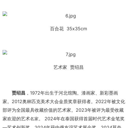
百合花 35x35cm
艺术家 贾绍昌
贾绍昌
，1972年出生于河北馆陶。漆画家、新彩墨画
家。2012奥林匹克美术大会金质奖章获得者。2022年被文化
部评为全国最具收藏价值的艺术家。2023年被评为最受收藏
家欢迎的艺术
。 2024年在泰国获得首届时代艺术金笔奖
名家
—艺术创新奖。2024年获中俄友谊艺术展金奖。2024莫奈