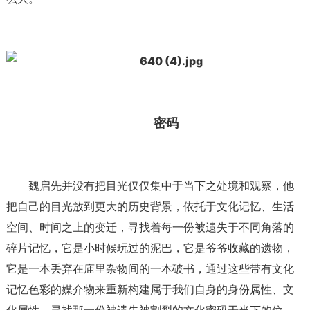
密码
魏启先并没有把目光仅仅集中于当下之处境和观察，他
把自己的目光放到更大的历史背景，依托于文化记忆、生活
空间、时间之上的变迁，寻找着每一份被遗失于不同角落的
碎片记忆，它是小时候玩过的泥巴，它是爷爷收藏的遗物，
它是一本丢弃在庙里杂物间的一本破书，通过这些带有文化
记忆色彩的媒介物来重新构建属于我们自身的身份属性、文
化属性，寻找那一份被遗失被割裂的文化密码于当下的位