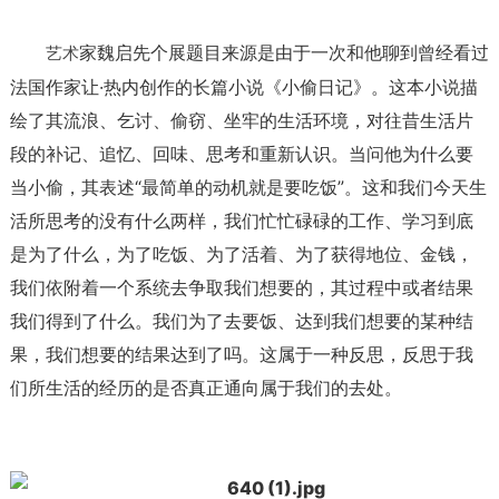
家魏启先个展题目来源是由于一次和他聊到曾经看过
艺术
法国作家让·热内创作的长篇小说《小偷日记》。这本小说描
绘了其流浪、乞讨、偷窃、坐牢的生活环境，对往昔生活片
段的补记、追忆、回味、思考和重新认识。当问他为什么要
当小偷，其表述“最简单的动机就是要吃饭”。这和我们今天生
活所思考的没有什么两样，我们忙忙碌碌的工作、学习到底
是为了什么，为了吃饭、为了活着、为了获得地位、金钱，
我们依附着一个系统去争取我们想要的，其过程中或者结果
我们得到了什么。我们为了去要饭、达到我们想要的某种结
果，我们想要的结果达到了吗。这属于一种反思，反思于我
们所生活的经历的是否真正通向属于我们的去处。