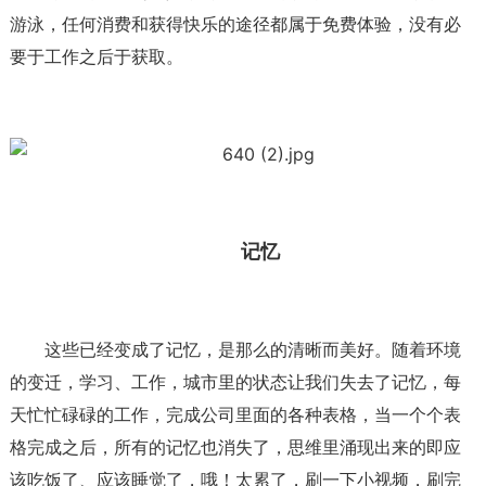
游泳，任何消费和获得快乐的途径都属于免费体验，没有必
要于工作之后于获取。
记忆
这些已经变成了记忆，是那么的清晰而美好。随着环境
的变迁，学习、工作，城市里的状态让我们失去了记忆，每
天忙忙碌碌的工作，完成公司里面的各种表格，当一个个表
格完成之后，所有的记忆也消失了，思维里涌现出来的即应
该吃饭了、应该睡觉了，哦！太累了，刷一下小视频，刷完