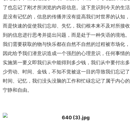
了也忘记了刚才所浏览的内容信息。这下意识到今天的生活
是没有记忆的，信息的传播并没有提高我们对世界的认知，
而是快速的促使我们忘却、失忆，我们根本来不及对所接收
到的信息进行思考并提出问题，而是处于一种失语的境地。
我们需要获取的物与快乐都在自然不自然的过程被市场化，
因此给予我们潜意识造成一个强烈的心理意识，任何事情的
实施第一要义即我们从中能得到多少钱，我们从中要付出多
少劳动、时间、金钱，不知不觉被这一目的导致我们忘记了
时间、记忆，我们没头没脑的工作和忙碌忘记了属于内心的
宁静和自由。