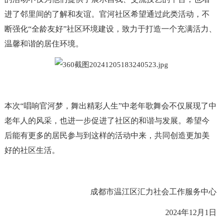
进了邻里间的了解和友谊。官河社区希望通过此类活动，不
断强化“全龄友好”社区环境建设，致力于打造一个充满活力、
温馨和谐的居住环境。
本次“唱响官河梦，舞出精彩人生”中老年歌舞会不仅展现了中
老年人的风采，也进一步促进了社区的和谐与发展。希望今
后能有更多的居民参与到这样的活动中来，共同创造更加美
好的社区生活。
成都市温江区汇力社会工作服务中心
2024年12月1日