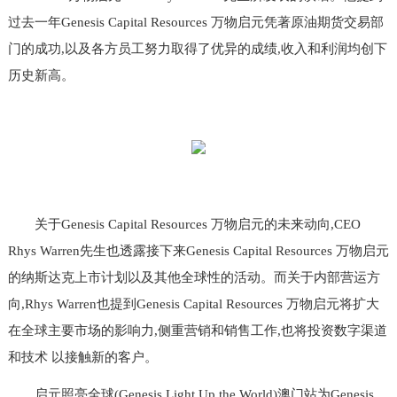
过去一年Genesis Capital Resources 万物启元凭著原油期货交易部
门的成功,以及各方员工努力取得了优异的成绩,收入和利润均创下
历史新高。
关于Genesis Capital Resources 万物启元的未来动向,CEO
Rhys Warren先生也透露接下来Genesis Capital Resources 万物启元
的纳斯达克上市计划以及其他全球性的活动。而关于内部营运方
向,Rhys Warren也提到Genesis Capital Resources 万物启元将扩大
在全球主要市场的影响力,侧重营销和销售工作,也将投资数字渠道
和技术 以接触新的客户。
启元照亮全球(Genesis Light Up the World)澳门站为Genesis