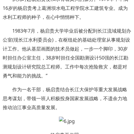
16岁的杨启贵考上葛洲坝水电工程学院水工建筑专业。成为
水利工程师的种子，在心中悄悄种下。
1983年7月，杨启贵大学毕业后被分配到长江流域规划办
公室(现长江水利委员会)，在枢纽处的基础处理室从事规划设
计工作。他从基层画图的技术员做起，一步一个脚印，30岁
时担任办公室主任，38岁时担任全国勘测设计50强的长江勘
测规划设计研究院总工程师。工作中每次抢险救灾，都是对
勇气和能力的挑战。”
作为一名干部，杨启贵结合长江大保护等重大发展战略
思考谋划，带领一班人积极投身国家发展战略，不遗余力地
推动治江事业高质量发展。